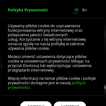
Pl
Polityka Prywatności
En
Trzpienie ustalające
Używamy plików cookie do usprawnienia
funkcjonowania witryny internetowej oraz
(zatrzaski)
polepszenia jakości świadczonych
usług. Korzystanie z tej witryny internetowej
oznacza zgodę na naszą politykę w zakresie
używania plików cookie.
Możesz zmienić ustawienia dotyczące plików
cookie w ustawieniach prywatności klikając na
przycisk Dostosuj lub wykorzystując ustawienia
przeglądarki internetowej.
Więcej informacji na temat plików cookie i polityki
prywatności dostępne jest w naszej
polityce
prywatności
.