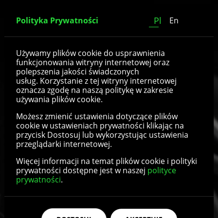
Pl
Polityka Prywatności
En
Koła z oponą EVA
Używamy plików cookie do usprawnienia
funkcjonowania witryny internetowej oraz
polepszenia jakości świadczonych
usług. Korzystanie z tej witryny internetowej
oznacza zgodę na naszą politykę w zakresie
używania plików cookie.
Możesz zmienić ustawienia dotyczące plików
cookie w ustawieniach prywatności klikając na
przycisk Dostosuj lub wykorzystując ustawienia
przeglądarki internetowej.
Więcej informacji na temat plików cookie i polityki
prywatności dostępne jest w naszej
polityce
prywatności
.