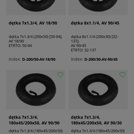
dętka 7x1.3/4, AV 18/90
dętka 8x1.1/4, AV 90/45
dętka 7x1.3/4 (200x50) [50-94],
dętka 8x1.1/4 (200x30) [32-
AV 18/90
137],
ETRTO: 50-94
AV 90/45
ETRTO: 32-137
Index:
Index:
D-200/50-AV-18/90
D-200/30-AV-90/45
dętka 7x1.3/4,
dętka 7x1.3/4,
180x45/200x50, AV 90/90
180x45/200x50, AV 90/30
dętka 7x1.3/4 (180x45/200x50)
dętka 7x1.3/4 (180x45/200x50)