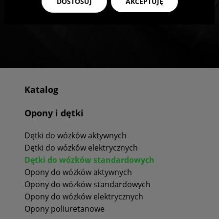
DOSTOSUJ
AKCEPTUJĘ
Katalog
Opony i dętki
Dętki do wózków aktywnych
Dętki do wózków elektrycznych
Dętki do wózków standardowych
Opony do wózków aktywnych
Opony do wózków standardowych
Opony do wózków elektrycznych
Opony poliuretanowe