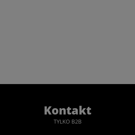
Kontakt
TYLKO B2B