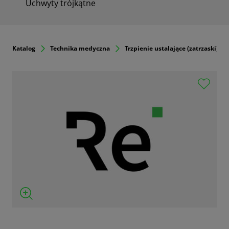
Uchwyty trójkątne
Katalog
Technika medyczna
Trzpienie ustalające (zatrzaski)