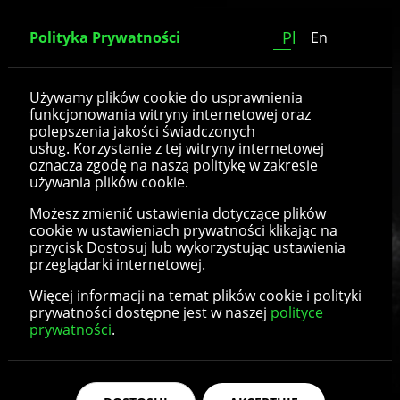
Pl
Polityka Prywatności
En
Podłokietniki
Używamy plików cookie do usprawnienia
funkcjonowania witryny internetowej oraz
polepszenia jakości świadczonych
usług. Korzystanie z tej witryny internetowej
oznacza zgodę na naszą politykę w zakresie
używania plików cookie.
Możesz zmienić ustawienia dotyczące plików
cookie w ustawieniach prywatności klikając na
przycisk Dostosuj lub wykorzystując ustawienia
przeglądarki internetowej.
Więcej informacji na temat plików cookie i polityki
prywatności dostępne jest w naszej
polityce
prywatności
.