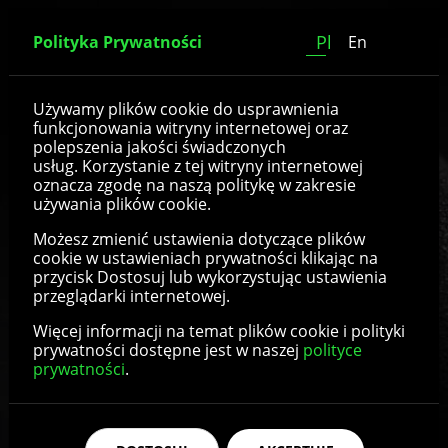
Pl
Polityka Prywatności
En
Osłony rury
Używamy plików cookie do usprawnienia
funkcjonowania witryny internetowej oraz
polepszenia jakości świadczonych
usług. Korzystanie z tej witryny internetowej
oznacza zgodę na naszą politykę w zakresie
Szczegóły produktu
używania plików cookie.
Możesz zmienić ustawienia dotyczące plików
cookie w ustawieniach prywatności klikając na
przycisk Dostosuj lub wykorzystując ustawienia
przeglądarki internetowej.
Więcej informacji na temat plików cookie i polityki
prywatności dostępne jest w naszej
polityce
prywatności
.