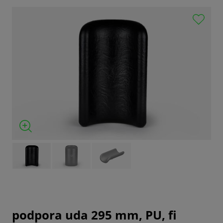
podpora uda 295 mm, PU, fi