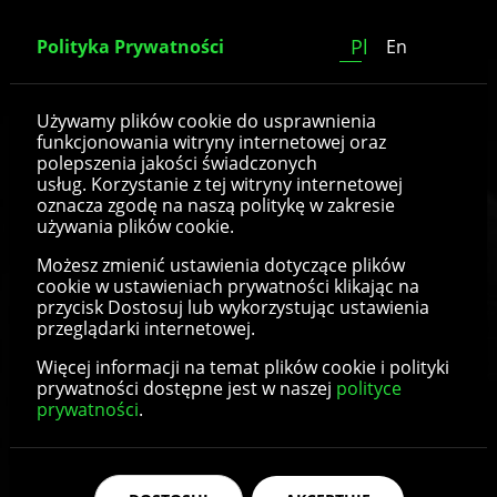
Pl
Polityka Prywatności
En
Podpory
Używamy plików cookie do usprawnienia
funkcjonowania witryny internetowej oraz
polepszenia jakości świadczonych
usług. Korzystanie z tej witryny internetowej
oznacza zgodę na naszą politykę w zakresie
Szczegóły produktu
używania plików cookie.
Możesz zmienić ustawienia dotyczące plików
cookie w ustawieniach prywatności klikając na
przycisk Dostosuj lub wykorzystując ustawienia
przeglądarki internetowej.
Więcej informacji na temat plików cookie i polityki
prywatności dostępne jest w naszej
polityce
prywatności
.