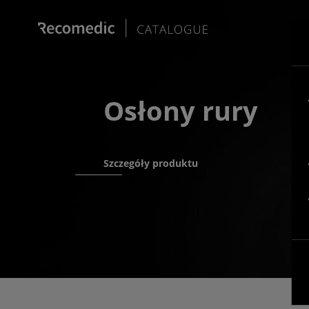
Osłony rury
Szczegóły produktu